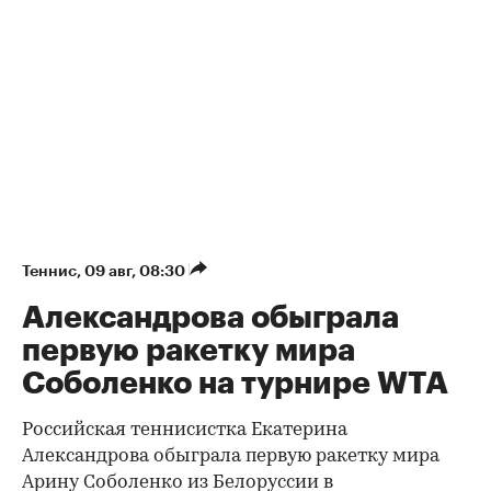
Теннис
⁠,
09 авг, 08:30
Александрова обыграла
первую ракетку мира
Соболенко на турнире WTA
Российская теннисистка Екатерина
Александрова обыграла первую ракетку мира
Арину Соболенко из Белоруссии в