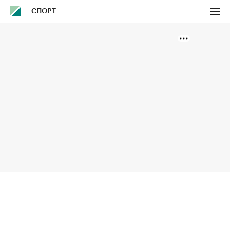
СПОРТ