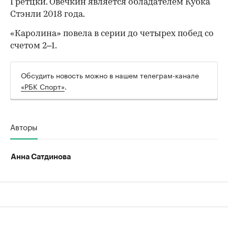
Гретцки. Овечкин является обладателем Кубка
Стэнли 2018 года.
«Каролина» повела в серии до четырех побед со
счетом 2–1.
Обсудить новость можно в нашем телеграм-канале
«РБК Спорт»
.
Авторы
Анна Сатдинова