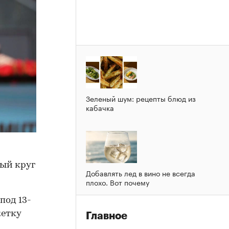
Зеленый шум: рецепты блюд из
кабачка
ый круг
Добавлять лед в вино не всегда
плохо. Вот почему
под 13-
кетку
Главное