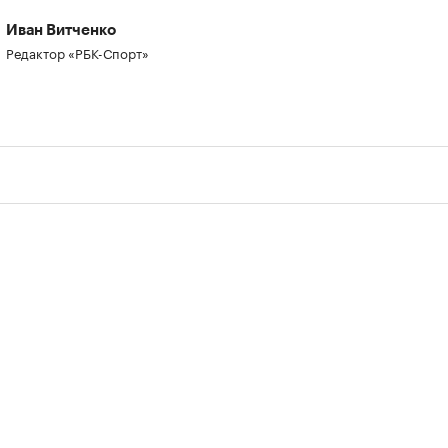
Иван Витченко
Редактор «РБК-Спорт»