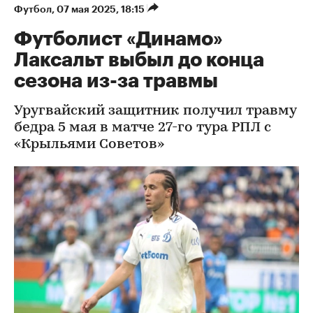
Футбол
⁠,
07 мая 2025, 18:15
Футболист «Динамо»
Лаксальт выбыл до конца
сезона из-за травмы
Уругвайский защитник получил травму
бедра 5 мая в матче 27-го тура РПЛ с
«Крыльями Советов»