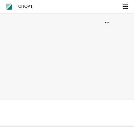
СПОРТ