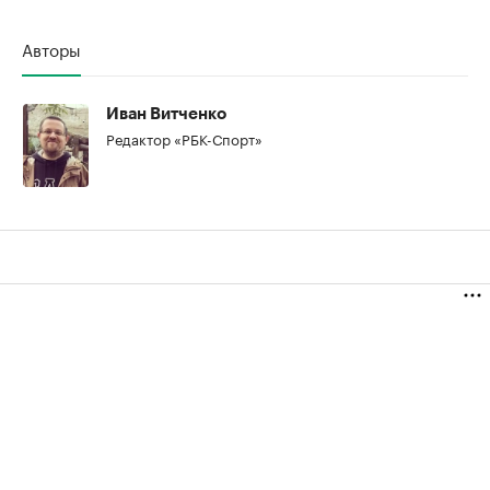
Авторы
Иван Витченко
Редактор «РБК-Спорт»