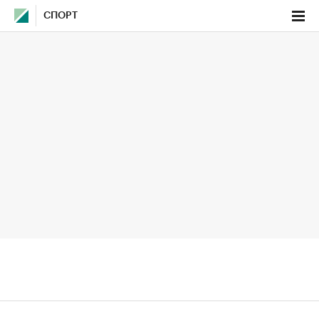
СПОРТ