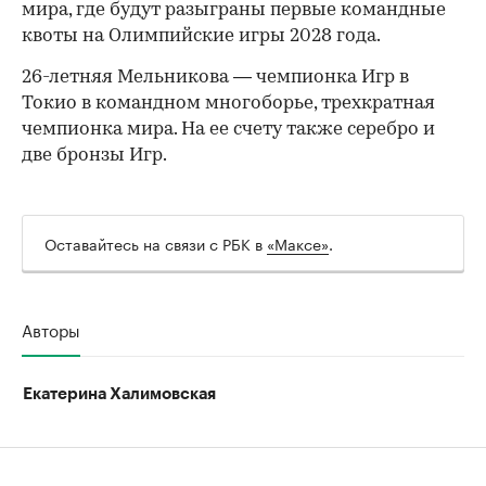
мира, где будут разыграны первые командные
квоты на Олимпийские игры 2028 года.
26-летняя Мельникова — чемпионка Игр в
Токио в командном многоборье, трехкратная
чемпионка мира. На ее счету также серебро и
две бронзы Игр.
Оставайтесь на связи с РБК в
«Максе»
.
Авторы
Екатерина Халимовская