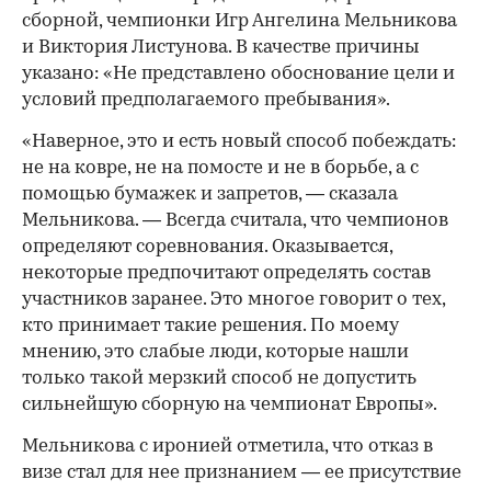
сборной, чемпионки Игр Ангелина Мельникова
и Виктория Листунова. В качестве причины
указано: «Не представлено обоснование цели и
условий предполагаемого пребывания».
«Наверное, это и есть новый способ побеждать:
не на ковре, не на помосте и не в борьбе, а с
помощью бумажек и запретов, — сказала
Мельникова. — Всегда считала, что чемпионов
определяют соревнования. Оказывается,
некоторые предпочитают определять состав
участников заранее. Это многое говорит о тех,
кто принимает такие решения. По моему
мнению, это слабые люди, которые нашли
только такой мерзкий способ не допустить
сильнейшую сборную на чемпионат Европы».
Мельникова с иронией отметила, что отказ в
визе стал для нее признанием — ее присутствие