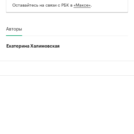
Оставайтесь на связи с РБК в
«Максе»
.
Авторы
Екатерина Халимовская