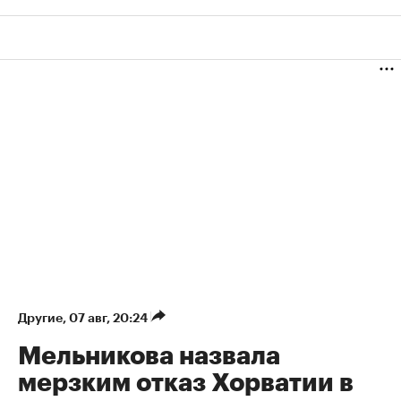
Другие
⁠,
07 авг, 20:24
Мельникова назвала
мерзким отказ Хорватии в