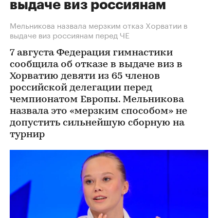
выдаче виз россиянам
Мельникова назвала мерзким отказ Хорватии в
выдаче виз россиянам перед ЧЕ
7 августа Федерация гимнастики
сообщила об отказе в выдаче виз в
Хорватию девяти из 65 членов
российской делегации перед
чемпионатом Европы. Мельникова
назвала это «мерзким способом» не
допустить сильнейшую сборную на
турнир