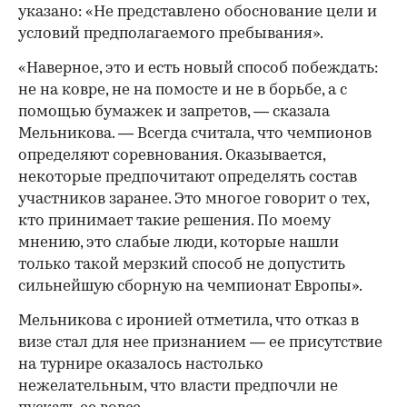
указано: «Не представлено обоснование цели и
условий предполагаемого пребывания».
«Наверное, это и есть новый способ побеждать:
не на ковре, не на помосте и не в борьбе, а с
помощью бумажек и запретов, — сказала
Мельникова. — Всегда считала, что чемпионов
определяют соревнования. Оказывается,
некоторые предпочитают определять состав
участников заранее. Это многое говорит о тех,
кто принимает такие решения. По моему
мнению, это слабые люди, которые нашли
только такой мерзкий способ не допустить
сильнейшую сборную на чемпионат Европы».
Мельникова с иронией отметила, что отказ в
визе стал для нее признанием — ее присутствие
на турнире оказалось настолько
нежелательным, что власти предпочли не