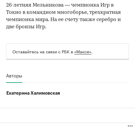
26-летняя Мельникова — чемпионка Игр в
Токио в командном многоборье, трехкратная
чемпионка мира. На ее счету также серебро и
две бронзы Игр.
Оставайтесь на связи с РБК в
«Максе»
.
Авторы
Екатерина Халимовская