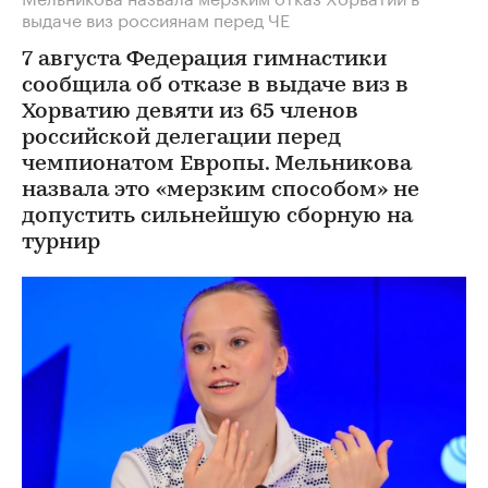
выдаче виз россиянам перед ЧЕ
7 августа Федерация гимнастики
сообщила об отказе в выдаче виз в
Хорватию девяти из 65 членов
российской делегации перед
чемпионатом Европы. Мельникова
назвала это «мерзким способом» не
допустить сильнейшую сборную на
турнир