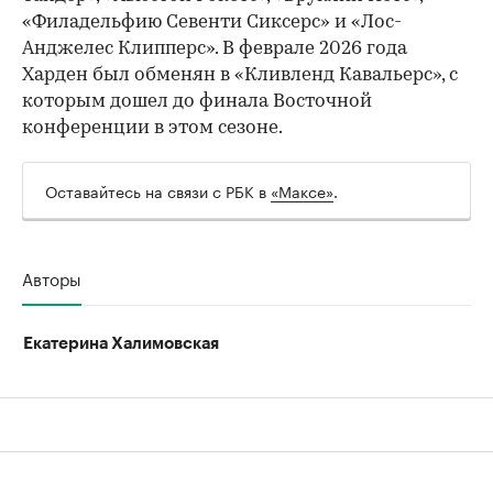
«Филадельфию Севенти Сиксерс» и «Лос-
Анджелес Клипперс». В феврале 2026 года
Харден был обменян в «Кливленд Кавальерс», с
которым дошел до финала Восточной
конференции в этом сезоне.
Оставайтесь на связи с РБК в
«Максе»
.
Авторы
Екатерина Халимовская