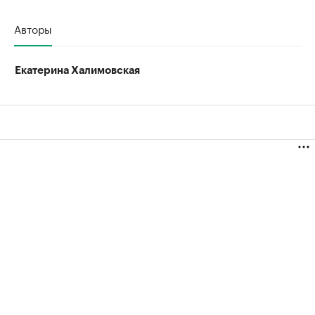
Авторы
Екатерина Халимовская