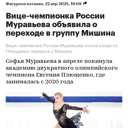
Фигурное катание
⁠,
22 апр 2025, 19:09
Вице-чемпионка России
Муравьева объявила о
переходе в группу Мишина
Вице-чемпионка России Муравьева после ухода от
Плющенко перешла к Мишину
Софья Муравьева в апреле покинула
академию двукратного олимпийского
чемпиона Евгения Плющенко, где
занималась с 2020 года