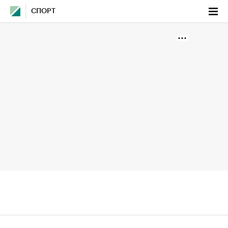
СПОРТ