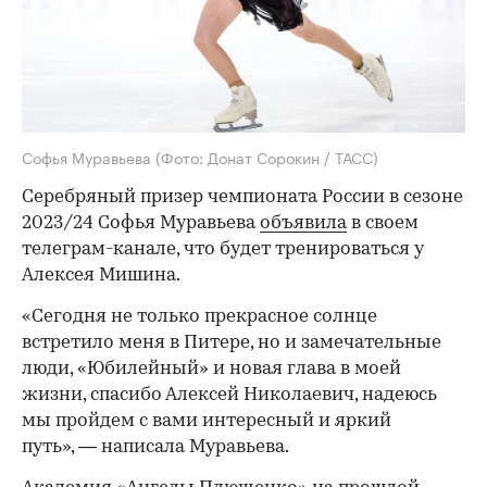
Софья Муравьева
(Фото: Донат Сорокин / ТАСС)
Серебряный призер чемпионата России в сезоне
2023/24 Софья Муравьева
объявила
в своем
телеграм-канале, что будет тренироваться у
Алексея Мишина.
«Сегодня не только прекрасное солнце
встретило меня в Питере, но и замечательные
люди, «Юбилейный» и новая глава в моей
жизни, спасибо Алексей Николаевич, надеюсь
мы пройдем с вами интересный и яркий
путь», — написала Муравьева.