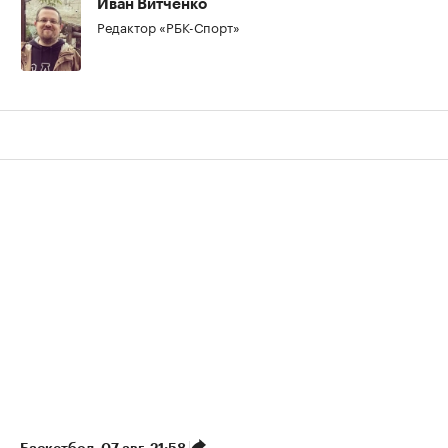
Иван Витченко
Редактор «РБК-Спорт»