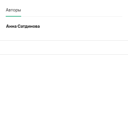
Авторы
Анна Сатдинова