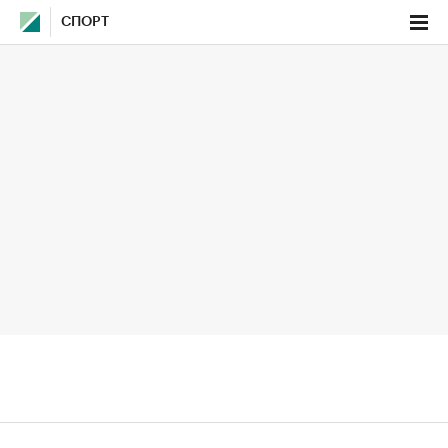
СПОРТ