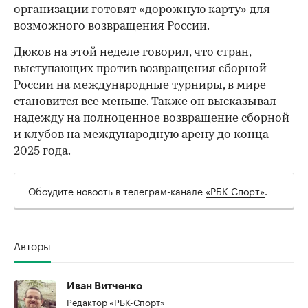
организации готовят «дорожную карту» для
возможного возвращения России.
Дюков на этой неделе
говорил
, что стран,
выступающих против возвращения сборной
России на международные турниры, в мире
становится все меньше. Также он высказывал
надежду на полноценное возвращение сборной
и клубов на международную арену до конца
2025 года.
Обсудите новость в телеграм-канале
«РБК Спорт»
.
Авторы
Иван Витченко
Редактор «РБК-Спорт»