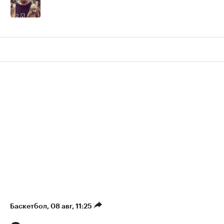
Баскетбол
⁠,
08 авг, 11:25