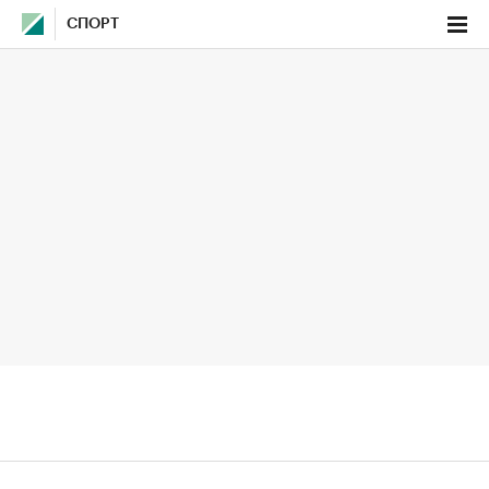
СПОРТ