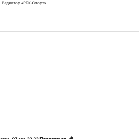
Редактор «РБК-Спорт»
Поделиться