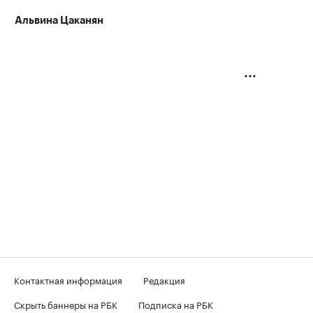
Альвина Цаканян
Контактная информация
Редакция
Скрыть баннеры на РБК
Подписка на РБК