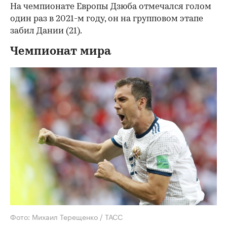
На чемпионате Европы Дзюба отмечался голом
один раз в 2021-м году, он на групповом этапе
забил Дании (21).
Чемпионат мира
Фото: Михаил Терещенко / ТАСС