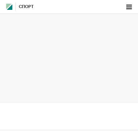
СПОРТ