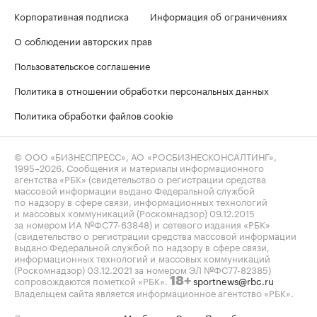
Корпоративная подписка
Информация об ограничениях
О соблюдении авторских прав
Пользовательское соглашение
Политика в отношении обработки персональных данных
Политика обработки файлов cookie
© ООО «БИЗНЕСПРЕСС», АО «РОСБИЗНЕСКОНСАЛТИНГ»,
1995–2026
. Сообщения и материалы информационного
агентства «РБК» (свидетельство о регистрации средства
массовой информации выдано Федеральной службой
по надзору в сфере связи, информационных технологий
и массовых коммуникаций (Роскомнадзор) 09.12.2015
за номером ИА №ФС77-63848) и сетевого издания «РБК»
(свидетельство о регистрации средства массовой информации
выдано Федеральной службой по надзору в сфере связи,
информационных технологий и массовых коммуникаций
(Роскомнадзор) 03.12.2021 за номером ЭЛ №ФС77-82385)
сопровождаются пометкой «РБК».
sportnews@rbc.ru
18+
Владельцем сайта является информационное агентство «РБК».