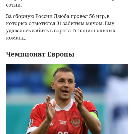
сотни.
За сборную России Дзюба провел 56 игр, в
которых отметился 31 забитым мячом. Ему
удавалось забить в ворота 17 национальных
команд.
Чемпионат Европы