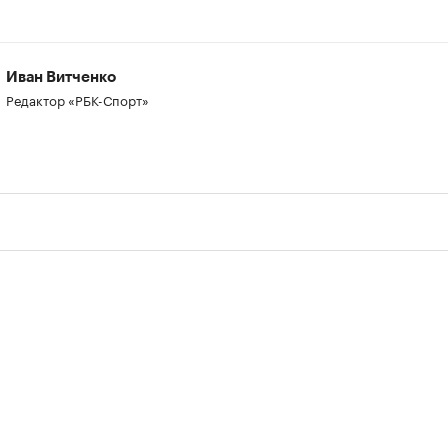
Иван Витченко
Редактор «РБК-Спорт»