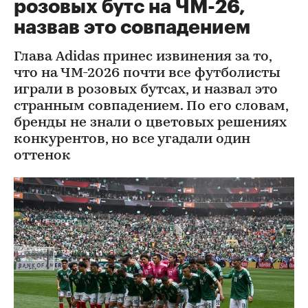
розовых бутс на ЧМ-26,
назвав это совпадением
Глава Adidas принес извинения за то,
что на ЧМ-2026 почти все футболисты
играли в розовых бутсах, и назвал это
странным совпадением. По его словам,
бренды не знали о цветовых решениях
конкурентов, но все угадали один
оттенок