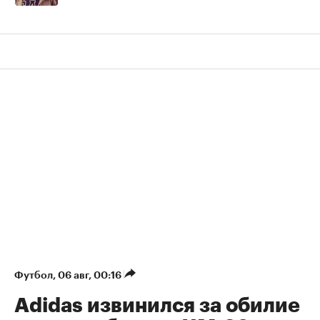
Футбол
⁠,
06 авг, 00:16
Adidas извинился за обилие