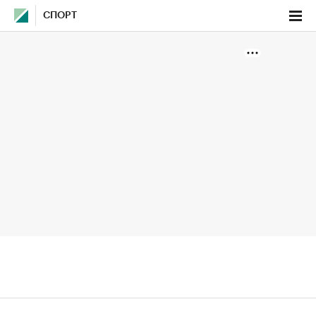
СПОРТ