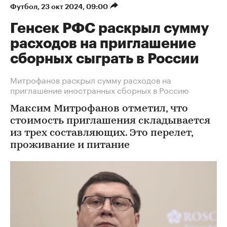
Футбол
⁠,
23 окт 2024, 09:00
Генсек РФС раскрыл сумму
расходов на приглашение
сборных сыграть в России
Митрофанов раскрыл сумму расходов на
приглашение иностранных сборных в Россию
Максим Митрофанов отметил, что
стоимость приглашения складывается
из трех составляющих. Это перелет,
проживание и питание