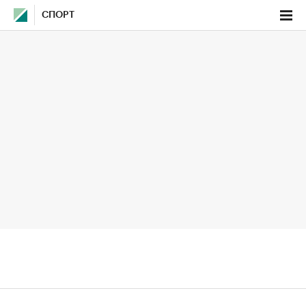
СПОРТ