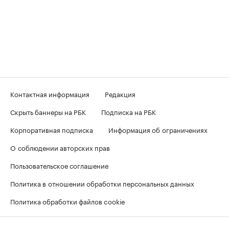
Контактная информация
Редакция
Скрыть баннеры на РБК
Подписка на РБК
Корпоративная подписка
Информация об ограничениях
О соблюдении авторских прав
Пользовательское соглашение
Политика в отношении обработки персональных данных
Политика обработки файлов cookie