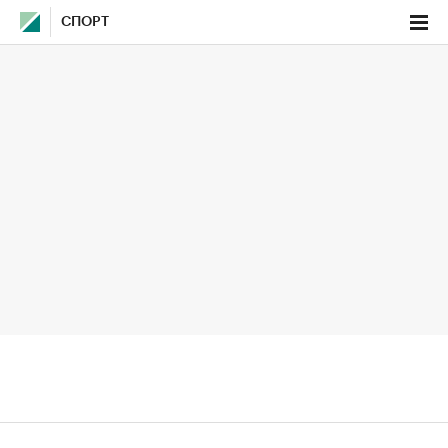
СПОРТ