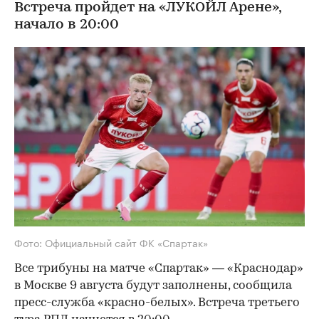
Встреча пройдет на «ЛУКОЙЛ Арене»,
начало в 20:00
Фото: Официальный сайт ФК «Спартак»
Все трибуны на матче «Спартак» — «Краснодар»
в Москве 9 августа будут заполнены, сообщила
пресс-служба «красно-белых». Встреча третьего