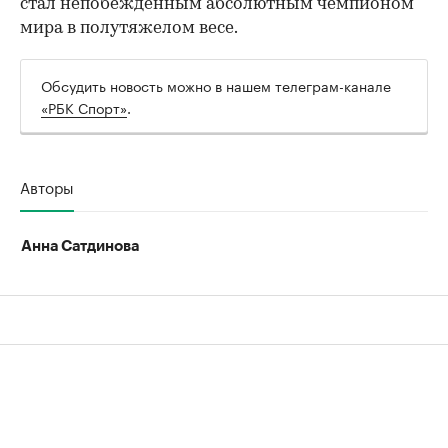
стал непобежденным абсолютным чемпионом
мира в полутяжелом весе.
Обсудить новость можно в нашем телеграм-канале
«РБК Спорт»
.
Авторы
Анна Сатдинова