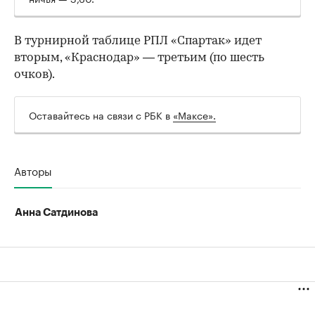
В турнирной таблице РПЛ «Спартак» идет
вторым, «Краснодар» — третьим (по шесть
очков).
Оставайтесь на связи с РБК в
«Максе».
Авторы
Анна Сатдинова