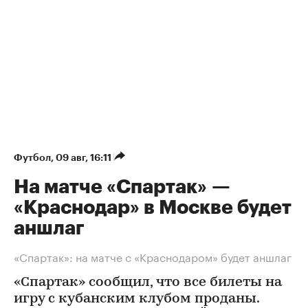
Футбол
⁠,
09 авг, 16:11
На матче «Спартак» —
«Краснодар» в Москве будет
аншлаг
«Спартак»: на матче с «Краснодаром» будет аншлаг
«Спартак» сообщил, что все билеты на
игру с кубанским клубом проданы.