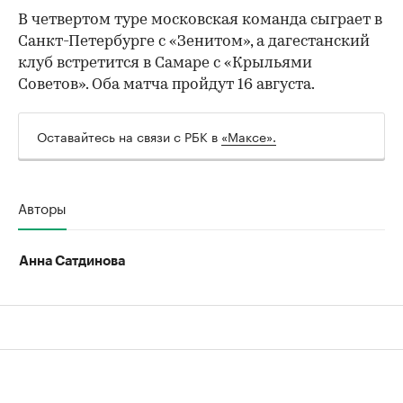
00:00
/
00:00
В четвертом туре московская команда сыграет в
Санкт-Петербурге с «Зенитом», а дагестанский
клуб встретится в Самаре с «Крыльями
Советов». Оба матча пройдут 16 августа.
Оставайтесь на связи с РБК в
«Максе».
Авторы
Анна Сатдинова