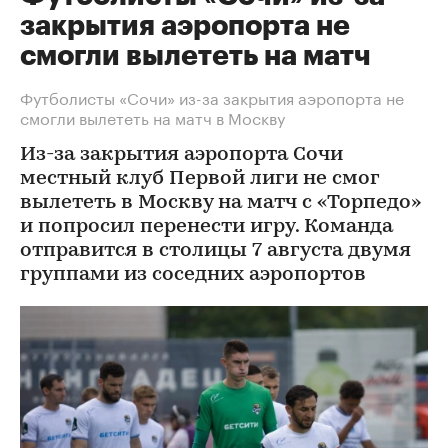
закрытия аэропорта не
смогли вылететь на матч
Футболисты «Сочи» из-за закрытия аэропорта не
смогли вылететь на матч в Москву
Из-за закрытия аэропорта Сочи
местный клуб Первой лиги не смог
вылететь в Москву на матч с «Торпедо»
и попросил перенести игру. Команда
отправится в столицы 7 августа двумя
группами из соседних аэропортов