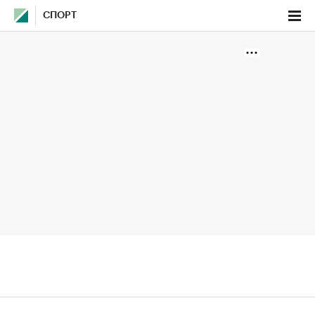
СПОРТ