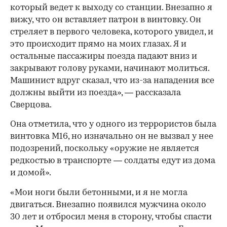
который ведет к выходу со станции. Внезапно я
вижу, что он вставляет патрон в винтовку. Он
стреляет в первого человека, которого увидел, и
это происходит прямо на моих глазах. Я и
остальные пассажиры поезда падают вниз и
закрывают голову руками, начинают молиться.
Машинист вдруг сказал, что из-за нападения все
должны выйти из поезда», — рассказала
Сверцова.
Она отметила, что у одного из террористов была
винтовка М16, но изначально он не вызвал у нее
подозрений, поскольку «оружие не является
редкостью в транспорте — солдаты едут из дома
и домой».
«Мои ноги были бетонными, и я не могла
двигаться. Внезапно появился мужчина около
30 лет и отбросил меня в сторону, чтобы спасти