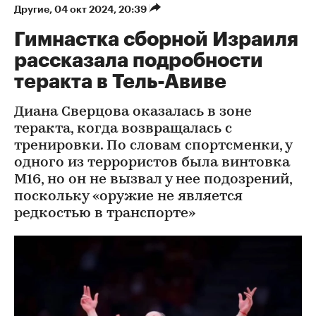
Другие
⁠,
04 окт 2024, 20:39
Гимнастка сборной Израиля
рассказала подробности
теракта в Тель-Авиве
Диана Сверцова оказалась в зоне
теракта, когда возвращалась с
тренировки. По словам спортсменки, у
одного из террористов была винтовка
М16, но он не вызвал у нее подозрений,
поскольку «оружие не является
редкостью в транспорте»