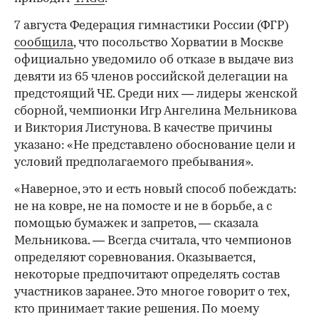
7 августа Федерация гимнастики России (ФГР)
сообщила
, что посольство Хорватии в Москве
официально уведомило об отказе в выдаче виз
девяти из 65 членов российской делегации на
предстоящий ЧЕ. Среди них — лидеры женской
сборной, чемпионки Игр Ангелина Мельникова
и Виктория Листунова. В качестве причины
указано: «Не представлено обоснование цели и
условий предполагаемого пребывания».
«Наверное, это и есть новый способ побеждать:
не на ковре, не на помосте и не в борьбе, а с
помощью бумажек и запретов, — сказала
Мельникова. — Всегда считала, что чемпионов
определяют соревнования. Оказывается,
некоторые предпочитают определять состав
участников заранее. Это многое говорит о тех,
кто принимает такие решения. По моему