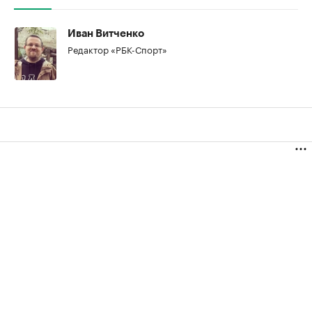
Иван Витченко
Редактор «РБК-Спорт»