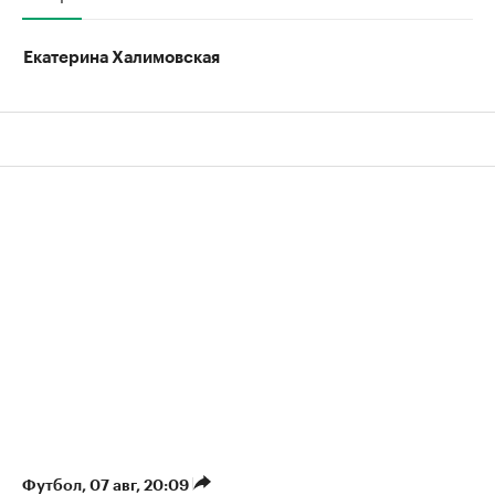
Екатерина Халимовская
Футбол
⁠,
07 авг, 20:09