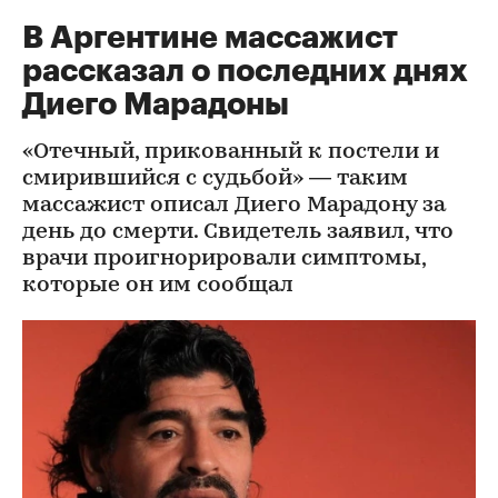
В Аргентине массажист
рассказал о последних днях
Диего Марадоны
«Отечный, прикованный к постели и
смирившийся с судьбой» — таким
массажист описал Диего Марадону за
день до смерти. Свидетель заявил, что
врачи проигнорировали симптомы,
которые он им сообщал