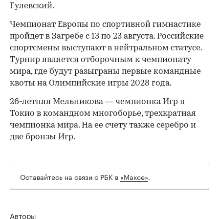
Гулевский.
Чемпионат Европы по спортивной гимнастике
пройдет в Загребе с 13 по 23 августа. Российские
спортсмены выступают в нейтральном статусе.
Турнир является отборочным к чемпионату
мира, где будут разыграны первые командные
квоты на Олимпийские игры 2028 года.
26-летняя Мельникова — чемпионка Игр в
Токио в командном многоборье, трехкратная
чемпионка мира. На ее счету также серебро и
две бронзы Игр.
Оставайтесь на связи с РБК в
«Максе»
.
Авторы