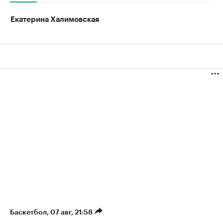
Екатерина Халимовская
Баскетбол
⁠,
07 авг, 21:58