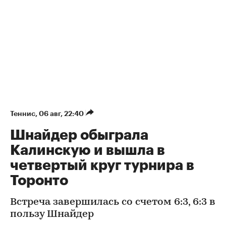
Теннис
⁠,
06 авг, 22:40
Шнайдер обыграла
Калинскую и вышла в
четвертый круг турнира в
Торонто
Встреча завершилась со счетом 6:3, 6:3 в
пользу Шнайдер