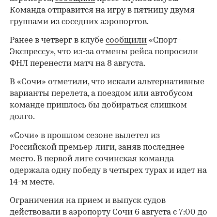
Команда отправится на игру в пятницу двумя
группами из соседних аэропортов.
Ранее в четверг в клубе
сообщили
«Спорт-
Экспрессу», что из-за отмены рейса попросили
ФНЛ перенести матч на 8 августа.
В «Сочи» отметили, что искали альтернативные
варианты перелета, а поездом или автобусом
команде пришлось бы добираться слишком
долго.
«Сочи» в прошлом сезоне вылетел из
Российской премьер-лиги, заняв последнее
место. В первой лиге сочинская команда
одержала одну победу в четырех турах и идет на
14-м месте.
Ограничения на прием и выпуск судов
действовали в аэропорту Сочи 6 августа с 7:00 до