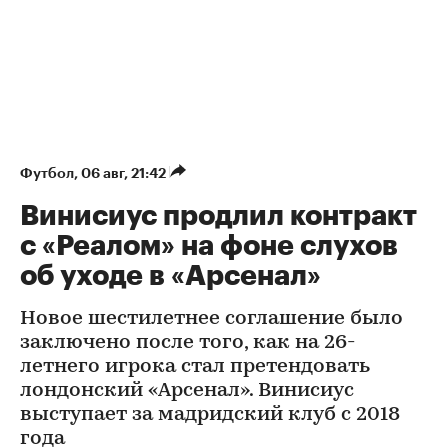
Футбол
⁠,
06 авг, 21:42
Винисиус продлил контракт
с «Реалом» на фоне слухов
об уходе в «Арсенал»
Новое шестилетнее соглашение было
заключено после того, как на 26-
летнего игрока стал претендовать
лондонский «Арсенал». Винисиус
выступает за мадридский клуб с 2018
года