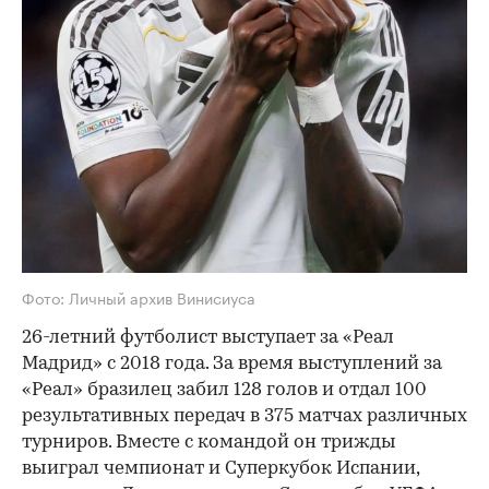
Фото: Личный архив Винисиуса
26-летний футболист выступает за «Реал
Мадрид» с 2018 года. За время выступлений за
«Реал» бразилец забил 128 голов и отдал 100
результативных передач в 375 матчах различных
турниров. Вместе с командой он трижды
выиграл чемпионат и Суперкубок Испании,