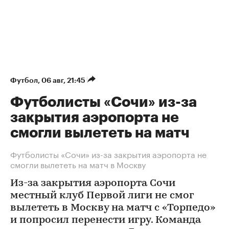
Футбол
⁠,
06 авг, 21:45
Футболисты «Сочи» из-за
закрытия аэропорта не
смогли вылететь на матч
Футболисты «Сочи» из-за закрытия аэропорта не
смогли вылететь на матч в Москву
Из-за закрытия аэропорта Сочи
местный клуб Первой лиги не смог
вылететь в Москву на матч с «Торпедо»
и попросил перенести игру. Команда