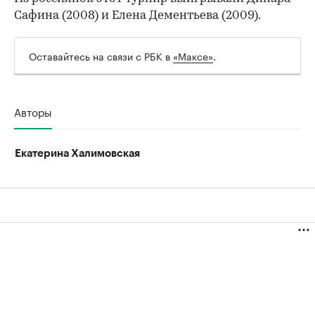
Сафина (2008) и Елена Дементьева (2009).
Оставайтесь на связи с РБК в
«Максе»
.
Авторы
Екатерина Халимовская