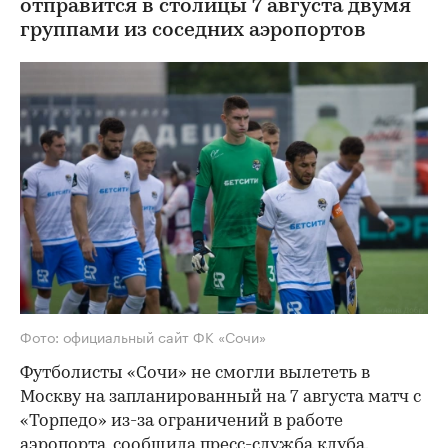
отправится в столицы 7 августа двумя
группами из соседних аэропортов
Фото: официальный сайт ФК «Сочи»
Футболисты «Сочи» не смогли вылететь в
Москву на запланированный на 7 августа матч с
«Торпедо» из-за ограничений в работе
аэропорта,
сообщила
пресс-служба клуба.