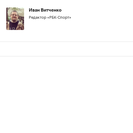
Иван Витченко
Редактор «РБК-Спорт»