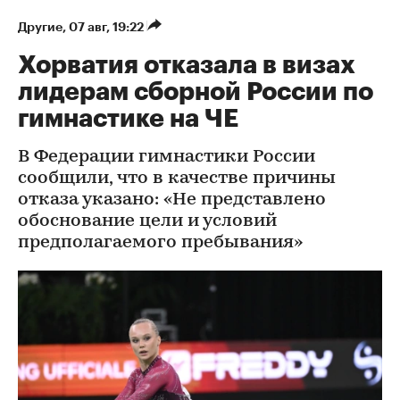
Другие
⁠,
07 авг, 19:22
Хорватия отказала в визах
лидерам сборной России по
гимнастике на ЧЕ
В Федерации гимнастики России
сообщили, что в качестве причины
отказа указано: «Не представлено
обоснование цели и условий
предполагаемого пребывания»