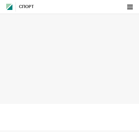
СПОРТ