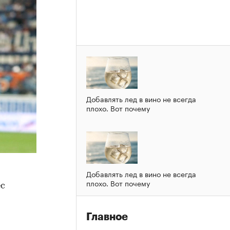
Добавлять лед в вино не всегда
плохо. Вот почему
Добавлять лед в вино не всегда
плохо. Вот почему
с
Главное