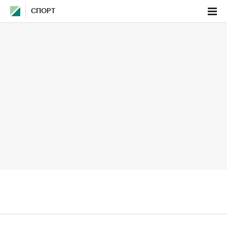
СПОРТ