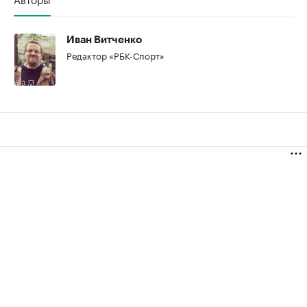
Иван Витченко
Редактор «РБК-Спорт»