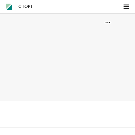
СПОРТ