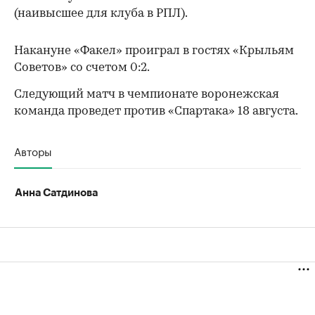
(наивысшее для клуба в РПЛ).
Накануне «Факел» проиграл в гостях «Крыльям
Советов» со счетом 0:2.
Следующий матч в чемпионате воронежская
команда проведет против «Спартака» 18 августа.
Авторы
00:00
/
00:00
Анна Сатдинова