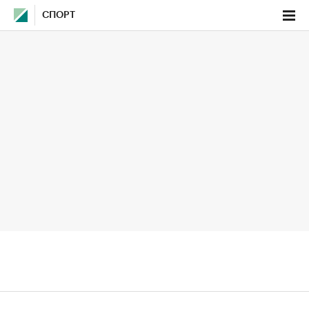
СПОРТ