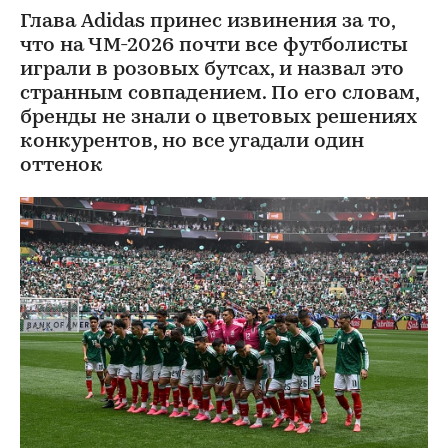
Глава Adidas принес извинения за то,
что на ЧМ-2026 почти все футболисты
играли в розовых бутсах, и назвал это
странным совпадением. По его словам,
бренды не знали о цветовых решениях
конкурентов, но все угадали один
оттенок