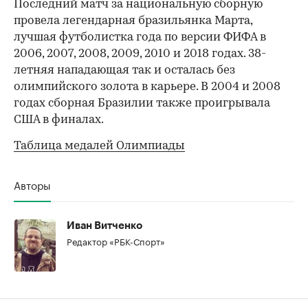
Последний матч за национальную сборную
провела легендарная бразильянка Марта,
лучшая футболистка года по версии ФИФА в
2006, 2007, 2008, 2009, 2010 и 2018 годах. 38-
летняя нападающая так и осталась без
олимпийского золота в карьере. В 2004 и 2008
годах сборная Бразилии также проигрывала
США в финалах.
00:00
/
00:00
Таблица медалей Олимпиады
Авторы
Иван Витченко
Редактор «РБК-Спорт»