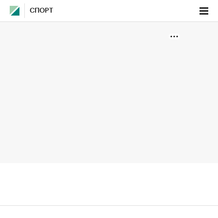
СПОРТ