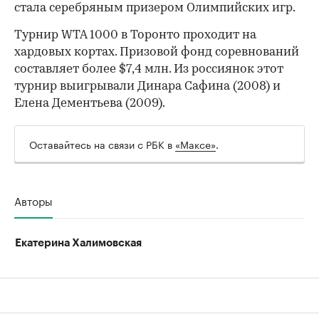
стала серебряным призером Олимпийских игр.
Турнир WTA 1000 в Торонто проходит на
хардовых кортах. Призовой фонд соревнований
составляет более $7,4 млн. Из россиянок этот
турнир выигрывали Динара Сафина (2008) и
Елена Дементьева (2009).
Оставайтесь на связи с РБК в
«Максе»
.
Авторы
Екатерина Халимовская