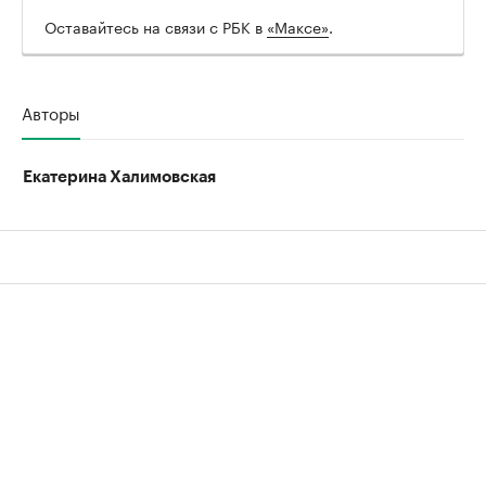
Оставайтесь на связи с РБК в
«Максе»
.
Авторы
Екатерина Халимовская