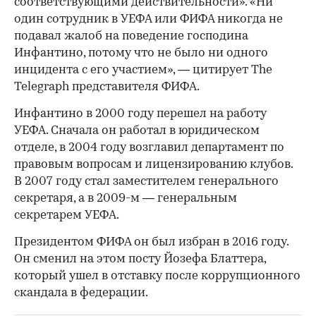
соответствующими действительности». «Ни
один сотрудник в УЕФА или ФИФА никогда не
подавал жалоб на поведение господина
Инфантино, потому что не было ни одного
инцидента с его участием», — цитирует The
Telegraph представителя ФИФА.
Инфантино в 2000 году перешел на работу
УЕФА. Сначала он работал в юридическом
отделе, в 2004 году возглавил департамент по
правовым вопросам и лицензированию клубов.
В 2007 году стал заместителем генерального
секретаря, а в 2009-м — генеральным
секретарем УЕФА.
Президентом ФИФА он был избран в 2016 году.
Он сменил на этом посту Йозефа Блаттера,
который ушел в отставку после коррупционного
скандала в федерации.