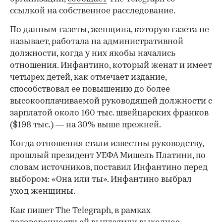
ссылкой на собственное расследование.
По данным газеты, женщина, которую газета не
называет, работала на административной
должности, когда у них якобы начались
отношения. Инфантино, который женат и имеет
четырех детей, как отмечает издание,
способствовал ее повышению до более
высокооплачиваемой руководящей должности с
зарплатой около 160 тыс. швейцарских франков
($198 тыс.) — на 30% выше прежней.
Когда отношения стали известны руководству,
прошлый президент УЕФА Мишель Платини, по
словам источников, поставил Инфантино перед
выбором: «Она или ты». Инфантино выбрал
уход женщины.
Как пишет The Telegraph, в рамках