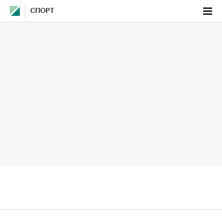
СПОРТ