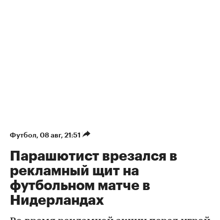
Футбол
⁠,
08 авг, 21:51
Парашютист врезался в
рекламный щит на
футбольном матче в
Нидерландах