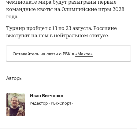
чемпионате мира будут разыграны первые
командные квоты на Олимпийские игры 2028
года.
Турнир пройдет с 13 по 23 августа. Россияне
выступят на нем в нейтральном статусе.
Оставайтесь на связи с РБК в
«Максе»
.
Авторы
Иван Витченко
Редактор «РБК-Спорт»