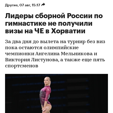
Другие
⁠,
07 авг, 15:17
Лидеры сборной России по
гимнастике не получили
визы на ЧЕ в Хорватии
За два дня до вылета на турнир без виз
пока остаются олимпийские
чемпионки Ангелина Мельникова и
Виктория Листунова, а также еще пять
спортсменов