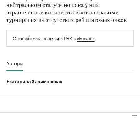
нейтральном статусе, но пока у них
ограниченное количество квот на главные
турниры из-за отсутствия рейтинговых очков.
Оставайтесь на связи с РБК в
«Максе»
.
00:00
/
00:00
Авторы
Екатерина Халимовская