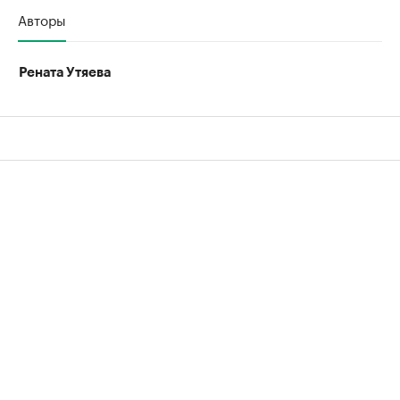
Авторы
Рената Утяева