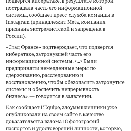
подвергся кибератаке, в результате которой
пострадала часть его информационной
системы, сообщает пресс-служба команды в
Instagram (принадлежит Meta, компания
признана экстремистской и запрещена в
России).
«Стад Франсе» подтверждает, что подвергся
кибератаке, затронувшей часть его
информационной системы. <...> Были
предприняты немедленные меры по
сдерживанию, расследованию и
восстановлению, чтобы обезопасить затронутые
системы и обеспечить непрерывность
бизнеса», — говорится в заявлении.
Как
сообщает
L'Equipe, злоумышленники уже
опубликовали на своем сайте в качестве
доказательства взлома 18 фотографий
паспортов и удостоверений личности, которые,