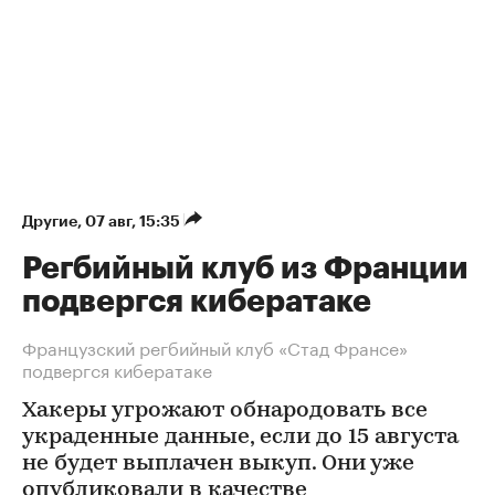
Другие
⁠,
07 авг, 15:35
Регбийный клуб из Франции
подвергся кибератаке
Французский регбийный клуб «Стад Франсе»
подвергся кибератаке
Хакеры угрожают обнародовать все
украденные данные, если до 15 августа
не будет выплачен выкуп. Они уже
опубликовали в качестве