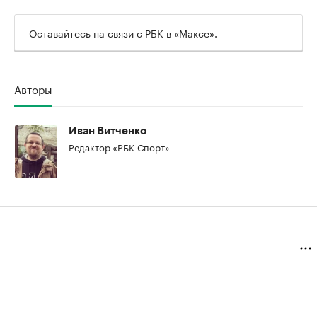
Оставайтесь на связи с РБК в
«Максе»
.
Авторы
Иван Витченко
Редактор «РБК-Спорт»