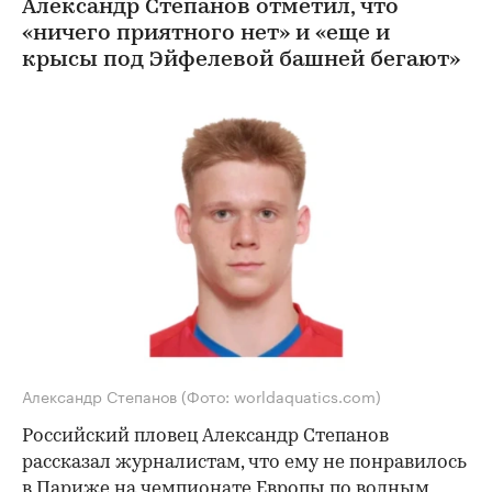
Александр Степанов отметил, что
«ничего приятного нет» и «еще и
крысы под Эйфелевой башней бегают»
Александр Степанов
(Фото: worldaquatics.com)
Российский пловец Александр Степанов
рассказал журналистам, что ему не понравилось
в Париже на чемпионате Европы по водным