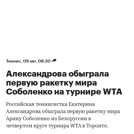
Теннис
⁠,
09 авг, 08:30
Александрова обыграла
первую ракетку мира
Соболенко на турнире WTA
Российская теннисистка Екатерина
Александрова обыграла первую ракетку мира
Арину Соболенко из Белоруссии в
четвертом круге турнира WTA в Торонто.