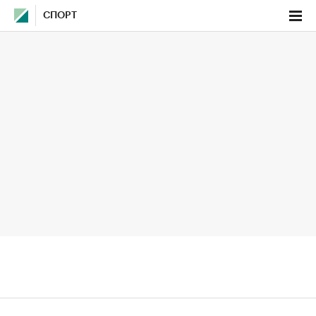
СПОРТ