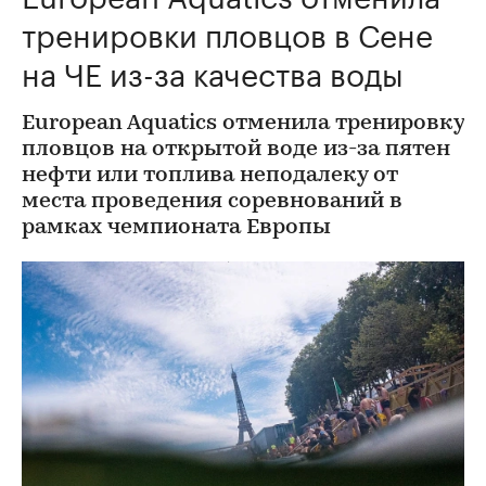
тренировки пловцов в Сене
на ЧЕ из-за качества воды
European Aquatics отменила тренировку
пловцов на открытой воде из-за пятен
нефти или топлива неподалеку от
места проведения соревнований в
рамках чемпионата Европы