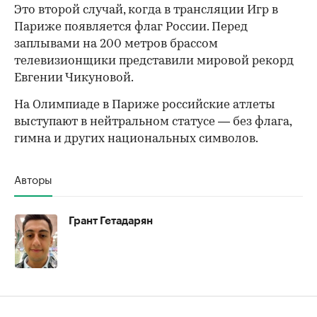
Это второй случай, когда в трансляции Игр в
Париже появляется флаг России. Перед
00:00
/
00:00
заплывами на 200 метров брассом
телевизионщики представили мировой рекорд
Евгении Чикуновой.
На Олимпиаде в Париже российские атлеты
выступают в нейтральном статусе — без флага,
гимна и других национальных символов.
Авторы
Грант Гетадарян