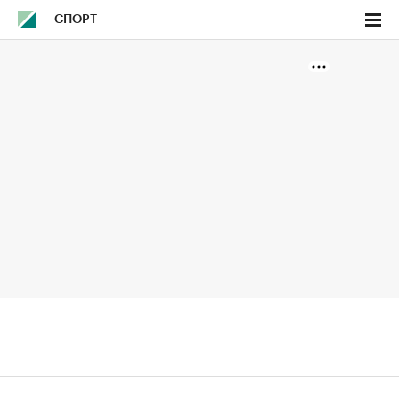
СПОРТ