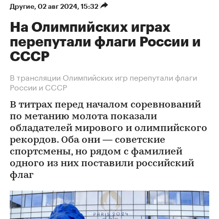
Другие
⁠,
02 авг 2024, 15:32
На Олимпийских играх
перепутали флаги России и
СССР
В трансляции Олимпийских игр перепутали флаги
России и СССР
В титрах перед началом соревнований
по метанию молота показали
обладателей мирового и олимпийского
рекордов. Оба они — советские
спортсмены, но рядом с фамилией
одного из них поставили российский
флаг