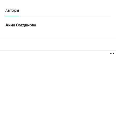
Авторы
Анна Сатдинова