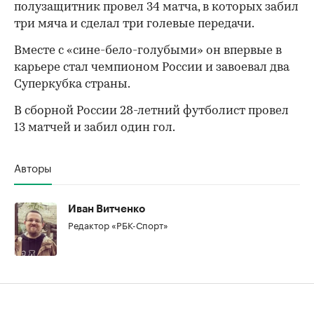
полузащитник провел 34 матча, в которых забил
три мяча и сделал три голевые передачи.
Вместе с «сине-бело-голубыми» он впервые в
карьере стал чемпионом России и завоевал два
00:00
/
00:00
Суперкубка страны.
В сборной России 28-летний футболист провел
13 матчей и забил один гол.
Авторы
Иван Витченко
Редактор «РБК-Спорт»