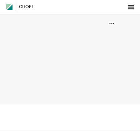
СПОРТ