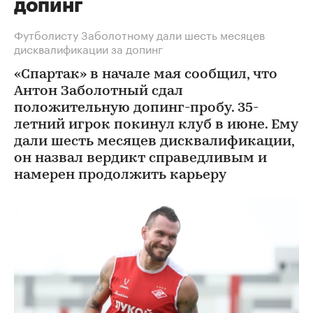
допинг
Футболисту Заболотному дали шесть месяцев
дисквалификации за допинг
«Спартак» в начале мая сообщил, что
Антон Заболотный сдал
положительную допинг-пробу. 35-
летний игрок покинул клуб в июне. Ему
дали шесть месяцев дисквалификации,
он назвал вердикт справедливым и
намерен продолжить карьеру