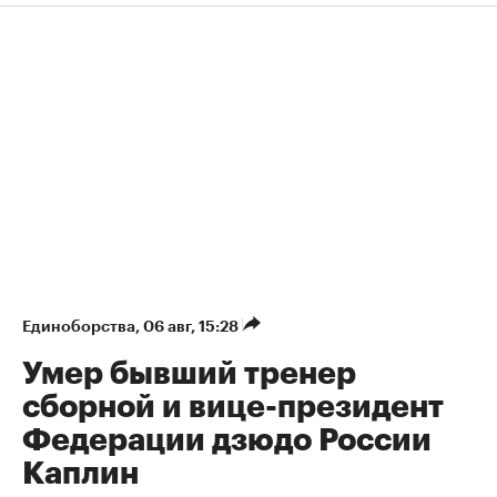
Единоборства
⁠,
06 авг, 15:28
Умер бывший тренер
сборной и вице-президент
Федерации дзюдо России
Каплин