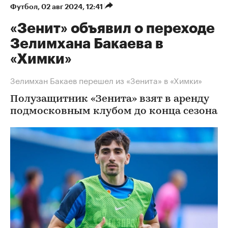
Футбол
⁠,
02 авг 2024, 12:41
«Зенит» объявил о переходе
Зелимхана Бакаева в
«Химки»
Зелимхан Бакаев перешел из «Зенита» в «Химки»
Полузащитник «Зенита» взят в аренду
подмосковным клубом до конца сезона