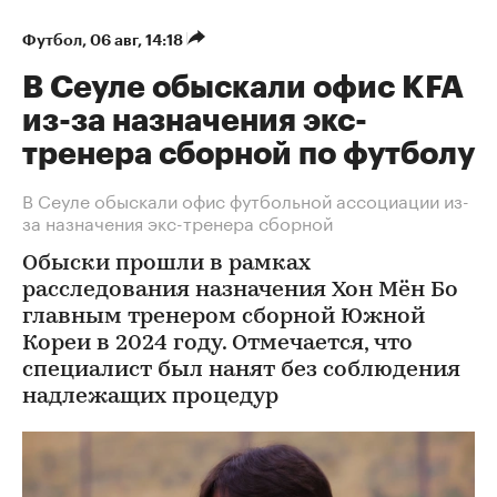
Футбол
⁠,
06 авг, 14:18
В Сеуле обыскали офис KFA
из-за назначения экс-
тренера сборной по футболу
В Сеуле обыскали офис футбольной ассоциации из-
за назначения экс-тренера сборной
Обыски прошли в рамках
расследования назначения Хон Мён Бо
главным тренером сборной Южной
Кореи в 2024 году. Отмечается, что
специалист был нанят без соблюдения
надлежащих процедур