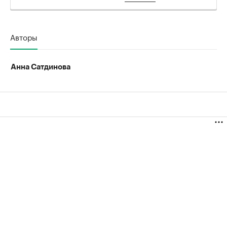
Авторы
Анна Сатдинова