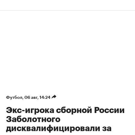
Футбол
⁠,
06 авг, 14:24
Экс-игрока сборной России
Заболотного
дисквалифицировали за