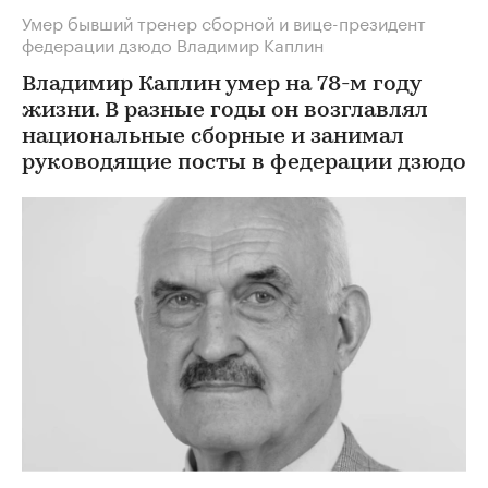
Умер бывший тренер сборной и вице-президент
федерации дзюдо Владимир Каплин
Владимир Каплин умер на 78-м году
жизни. В разные годы он возглавлял
национальные сборные и занимал
руководящие посты в федерации дзюдо