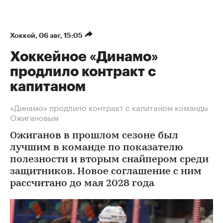
Хоккей
⁠,
06 авг, 15:05
Хоккейное «Динамо»
продлило контракт с
капитаном
«Динамо» продлило контракт с капитаном команды
Ожигановым
Ожиганов в прошлом сезоне был
лучшим в команде по показателю
полезности и вторым снайпером среди
защитников. Новое соглашение с ним
рассчитано до мая 2028 года