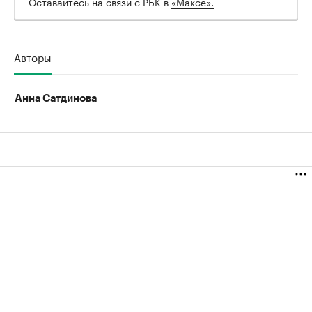
Оставайтесь на связи с РБК в
«Максе».
Авторы
Анна Сатдинова