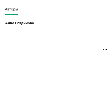
Авторы
Анна Сатдинова