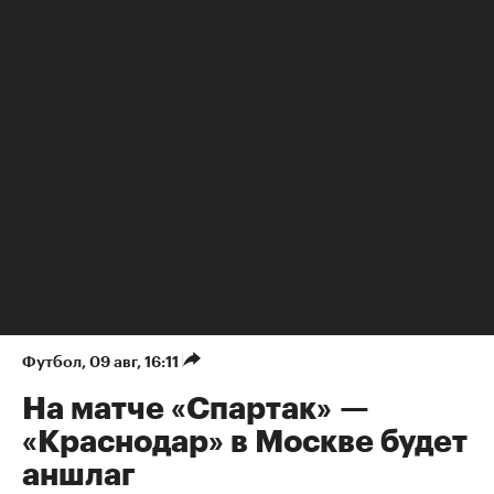
Футбол
⁠,
09 авг, 16:11
На матче «Спартак» —
«Краснодар» в Москве будет
аншлаг