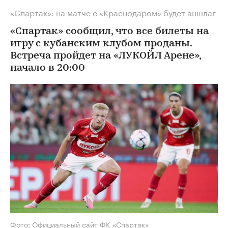
«Спартак»: на матче с «Краснодаром» будет аншлаг
«Спартак» сообщил, что все билеты на
игру с кубанским клубом проданы.
Встреча пройдет на «ЛУКОЙЛ Арене»,
начало в 20:00
Фото: Официальный сайт ФК «Спартак»