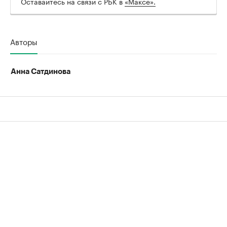
Оставайтесь на связи с РБК в
«Максе».
Авторы
Анна Сатдинова