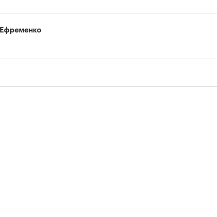
 Ефременко