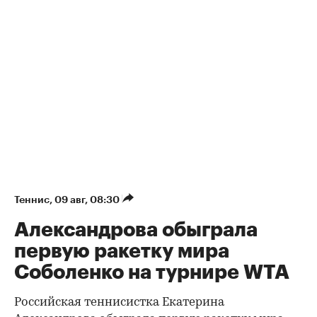
Теннис
⁠,
09 авг, 08:30
Александрова обыграла
первую ракетку мира
Соболенко на турнире WTA
Российская теннисистка Екатерина