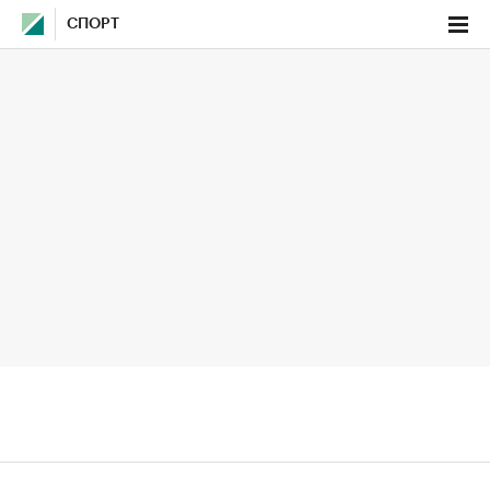
СПОРТ