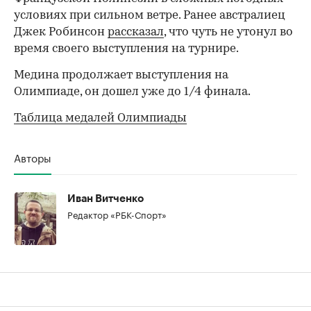
условиях при сильном ветре. Ранее австралиец
Джек Робинсон
рассказал
, что чуть не утонул во
время своего выступления на турнире.
Медина продолжает выступления на
Олимпиаде, он дошел уже до 1/4 финала.
00:00
/
00:00
Таблица медалей Олимпиады
Авторы
Иван Витченко
Редактор «РБК-Спорт»