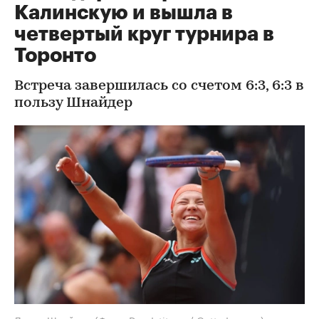
Калинскую и вышла в
четвертый круг турнира в
Торонто
Встреча завершилась со счетом 6:3, 6:3 в
пользу Шнайдер