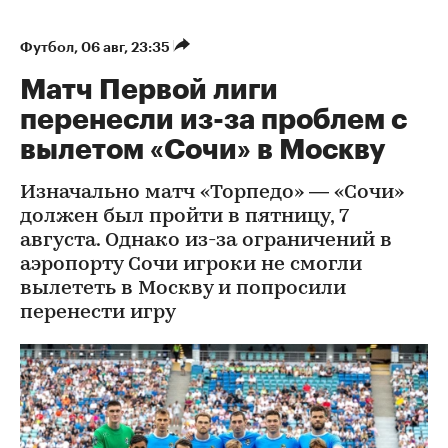
Футбол
⁠,
06 авг, 23:35
Матч Первой лиги
перенесли из-за проблем с
вылетом «Сочи» в Москву
Изначально матч «Торпедо» — «Сочи»
должен был пройти в пятницу, 7
августа. Однако из-за ограничений в
аэропорту Сочи игроки не смогли
вылететь в Москву и попросили
перенести игру