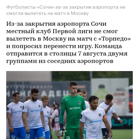
Футболисты «Сочи» из-за закрытия аэропорта не
смогли вылететь на матч в Москву
Из-за закрытия аэропорта Сочи
местный клуб Первой лиги не смог
вылететь в Москву на матч с «Торпедо»
и попросил перенести игру. Команда
отправится в столицы 7 августа двумя
группами из соседних аэропортов