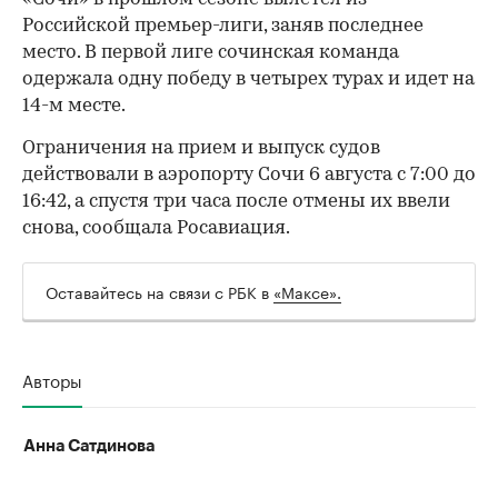
Российской премьер-лиги, заняв последнее
место. В первой лиге сочинская команда
одержала одну победу в четырех турах и идет на
14-м месте.
Ограничения на прием и выпуск судов
действовали в аэропорту Сочи 6 августа с 7:00 до
16:42, а спустя три часа после отмены их ввели
00:00
/
00:00
снова, сообщала Росавиация.
Оставайтесь на связи с РБК в
«Максе».
Авторы
Анна Сатдинова