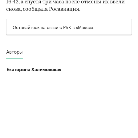
16:42, а спустя три часа после отмены их ввели
снова, сообщала Росавиация.
Оставайтесь на связи с РБК в
«Максе»
.
Авторы
Екатерина Халимовская