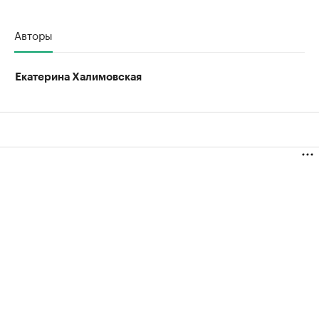
Авторы
Екатерина Халимовская