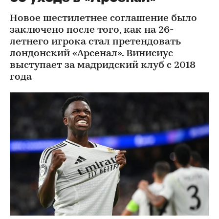
Новое шестилетнее соглашение было
заключено после того, как на 26-
летнего игрока стал претендовать
лондонский «Арсенал». Винисиус
выступает за мадридский клуб с 2018
года