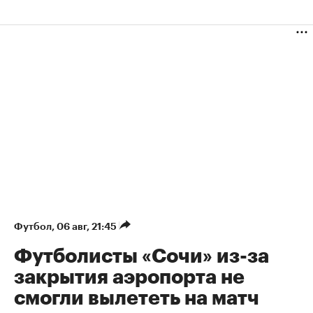
Футбол
⁠,
06 авг, 21:45
Футболисты «Сочи» из-за
закрытия аэропорта не
смогли вылететь на матч