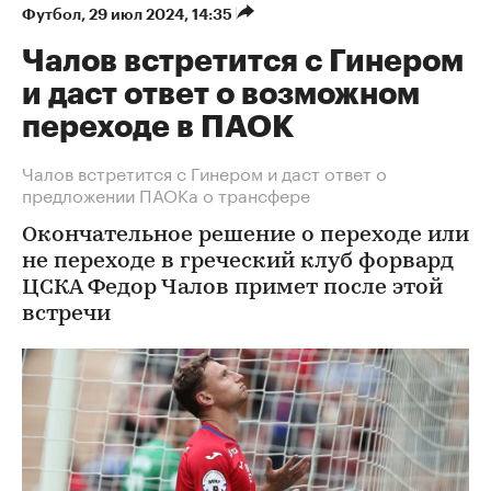
Футбол
⁠,
29 июл 2024, 14:35
Чалов встретится с Гинером
и даст ответ о возможном
переходе в ПАОК
Чалов встретится с Гинером и даст ответ о
предложении ПАОКа о трансфере
Окончательное решение о переходе или
не переходе в греческий клуб форвард
ЦСКА Федор Чалов примет после этой
встречи