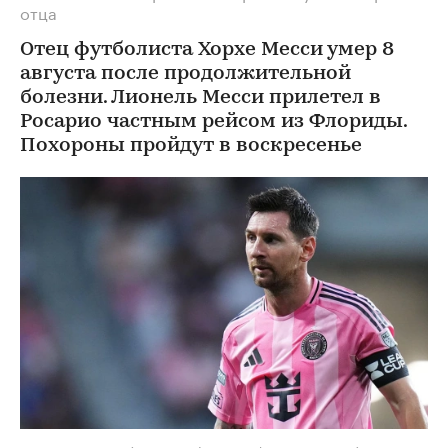
отца
Отец футболиста Хорхе Месси умер 8
августа после продолжительной
болезни. Лионель Месси прилетел в
Росарио частным рейсом из Флориды.
Похороны пройдут в воскресенье