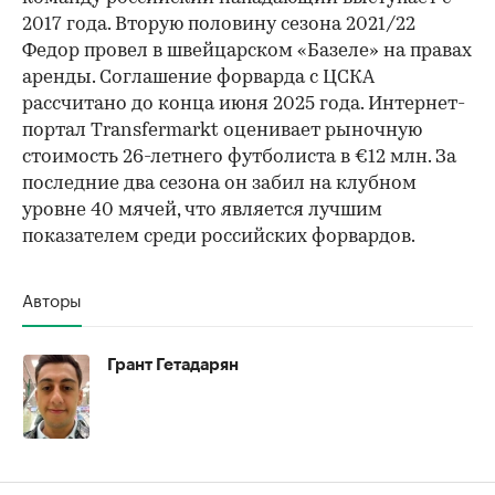
2017 года. Вторую половину сезона 2021/22
Федор провел в швейцарском «Базеле» на правах
аренды. Соглашение форварда с ЦСКА
рассчитано до конца июня 2025 года. Интернет-
портал Transfermarkt оценивает рыночную
стоимость 26-летнего футболиста в €12 млн. За
последние два сезона он забил на клубном
уровне 40 мячей, что является лучшим
показателем среди российских форвардов.
Авторы
Грант Гетадарян