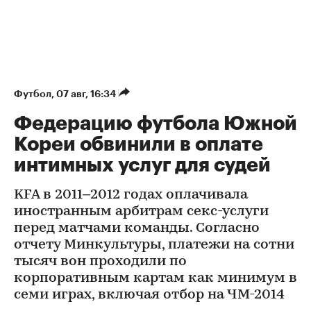
Футбол
⁠,
07 авг, 16:34
Федерацию футбола Южной
Кореи обвинили в оплате
интимных услуг для судей
KFA в 2011–2012 годах оплачивала
иностранным арбитрам секс-услуги
перед матчами команды. Согласно
отчету Минкультуры, платежи на сотни
тысяч вон проходили по
корпоративным картам как минимум в
семи играх, включая отбор на ЧМ-2014