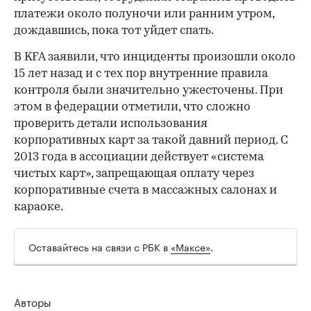
платежи около полуночи или ранним утром,
дождавшись, пока тот уйдет спать.
В KFA заявили, что инциденты произошли около
15 лет назад и с тех пор внутренние правила
контроля были значительно ужесточены. При
этом в федерации отметили, что сложно
проверить детали использования
корпоративных карт за такой давний период. С
2013 года в ассоциации действует «система
чистых карт», запрещающая оплату через
корпоративные счета в массажных салонах и
караоке.
Оставайтесь на связи с РБК в
«Максе»
.
Авторы