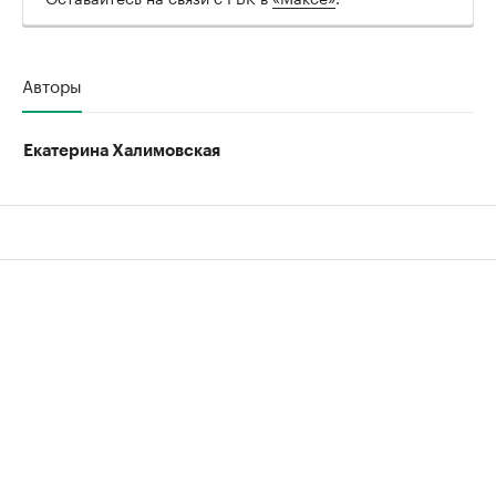
Авторы
Екатерина Халимовская