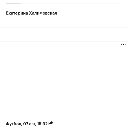
Екатерина Халимовская
Футбол
⁠,
07 авг, 15:52