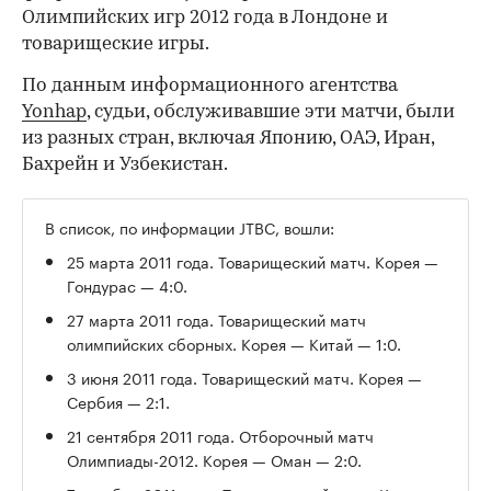
Олимпийских игр 2012 года в Лондоне и
товарищеские игры.
По данным информационного агентства
Yonhap
, судьи, обслуживавшие эти матчи, были
из разных стран, включая Японию, ОАЭ, Иран,
Бахрейн и Узбекистан.
В список, по информации JTBC, вошли:
25 марта 2011 года. Товарищеский матч. Корея —
Гондурас — 4:0.
27 марта 2011 года. Товарищеский матч
олимпийских сборных. Корея — Китай — 1:0.
3 июня 2011 года. Товарищеский матч. Корея —
Сербия — 2:1.
21 сентября 2011 года. Отборочный матч
Олимпиады-2012. Корея — Оман — 2:0.