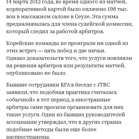
14 марта 2012 года, во время одного из матчей,
корпоративной картой было оплачено 198 тыс.
вон в массажном салоне в Сеуле. Эта сумма
предназначалась для члена судейской комиссии,
который следил за работой арбитров.
Корейские команды не проиграли ни одной из
этих встреч — пять побед и две ничьи.
Однако доказательств того, что услуги повлияли
на решения арбитров или результаты матчей,
опубликовано не было.
Бывшие сотрудники KFA в беседе с JTBC
заявили, что подобная практика считалась
«обычной» в тот период, а иностранные
арбитры сами просили организовать для них
такие услуги. Один из бывших руководителей
ассоциации утверждал, что в других странах
подобные методы были еще более
распространены.