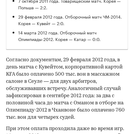
7 октября 2011 года. Товарищеский матч. Корея —
Польша — 2:2.
29 февраля 2012 года. Отборочный матч ЧМ-2014.
Корея — Кувейт — 2:0.
14 марта 2012 года. Отборочный матч
Олимпиады-2012. Корея — Катар — 0:0.
Согласно документам, 29 февраля 2012 года, в
день матча с Кувейтом, корпоративной картой
KFA было оплачено 500 тыс. вон в массажном
салоне в Сеуле — для двух арбитров,
обслуживавших встречу. Аналогичный случай
зафиксирован в сентябре 2012 года: за два с
половиной часа до матча с Оманом в отборе на
Олимпиаду-2012 в Чханвоне было оплачено 760
тыс. вон для четырех судей.
При этом оплата проходила даже во время игр.