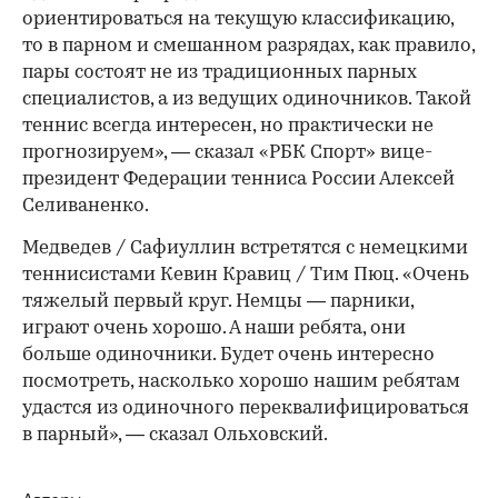
ориентироваться на текущую классификацию,
то в парном и смешанном разрядах, как правило,
пары состоят не из традиционных парных
специалистов, а из ведущих одиночников. Такой
теннис всегда интересен, но практически не
прогнозируем», — сказал «РБК Спорт» вице-
президент Федерации тенниса России Алексей
Селиваненко.
Медведев / Сафиуллин встретятся с немецкими
теннисистами Кевин Кравиц / Тим Пюц. «Очень
тяжелый первый круг. Немцы — парники,
играют очень хорошо. А наши ребята, они
больше одиночники. Будет очень интересно
посмотреть, насколько хорошо нашим ребятам
удастся из одиночного переквалифицироваться
в парный», — сказал Ольховский.
Авторы