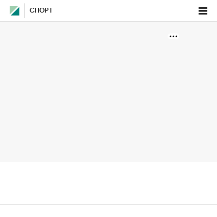
СПОРТ