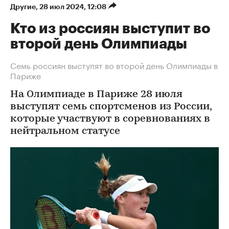
Другие
⁠,
28 июл 2024, 12:08
Кто из россиян выступит во
второй день Олимпиады
Семь россиян выступят во второй день Олимпиады в
Париже
На Олимпиаде в Париже 28 июля
выступят семь спортсменов из России,
которые участвуют в соревнованиях в
нейтральном статусе