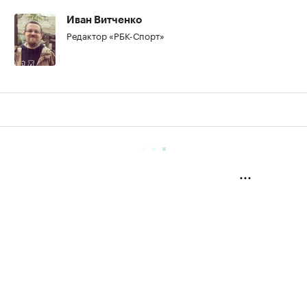
Иван Витченко
Редактор «РБК-Спорт»