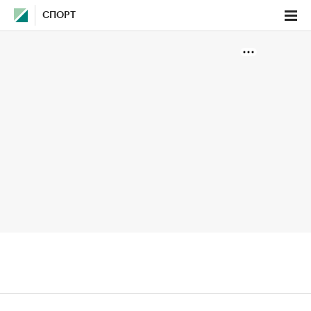
СПОРТ