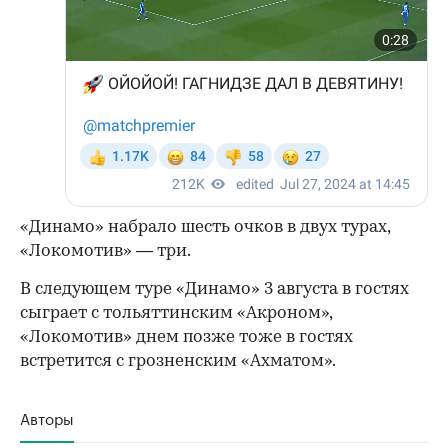
«Динамо» набрало шесть очков в двух турах,
«Локомотив» — три.
В следующем туре «Динамо» 3 августа в гостях
сыграет с тольяттинским «Акроном»,
«Локомотив» днем позже тоже в гостях
встретится с грозненским «Ахматом».
Авторы