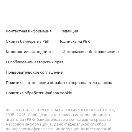
Контактная информация
Редакция
Скрыть баннеры на РБК
Подписка на РБК
Корпоративная подписка
Информация об ограничениях
О соблюдении авторских прав
Пользовательское соглашение
Политика в отношении обработки персональных данных
Политика обработки файлов cookie
© ООО «БИЗНЕСПРЕСС», АО «РОСБИЗНЕСКОНСАЛТИНГ»,
1995–2026
. Сообщения и материалы информационного
агентства «РБК» (свидетельство о регистрации средства
массовой информации выдано Федеральной службой
по надзору в сфере связи, информационных технологий