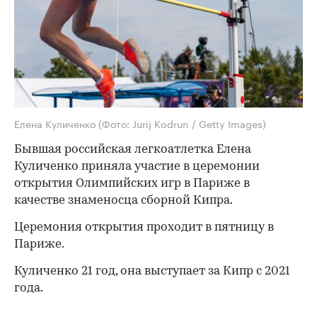
Елена Куличенко
(Фото: Jurij Kodrun / Getty Images)
Бывшая российская легкоатлетка Елена
Куличенко приняла участие в церемонии
открытия Олимпийских игр в Париже в
качестве знаменосца сборной Кипра.
Церемония открытия проходит в пятницу в
Париже.
Куличенко 21 год, она выступает за Кипр с 2021
года.