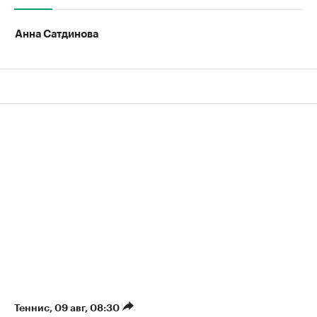
Анна Сатдинова
Теннис
⁠,
09 авг, 08:30