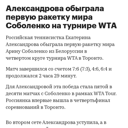
Александрова обыграла
первую ракетку мира
Соболенко на турнире WTA
Российская теннисистка Екатерина
Александрова обыграла первую ракетку мира
Арину Соболенко из Белоруссии в
четвертом круге турнира WTA в Торонто.
Матч завершился со счетом 7:6 (7:3), 4:6, 6:4 и
продолжался 2 часа 29 минут.
Для Александровой эта победа стала пятой в
десяти матчах с Соболенко в рамках WTA Tour.
Россиянка впервые вышла в четвертьфинал
соревнований в Торонто.
Во втором сете Александрова уступила, а в