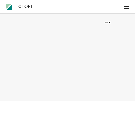
СПОРТ