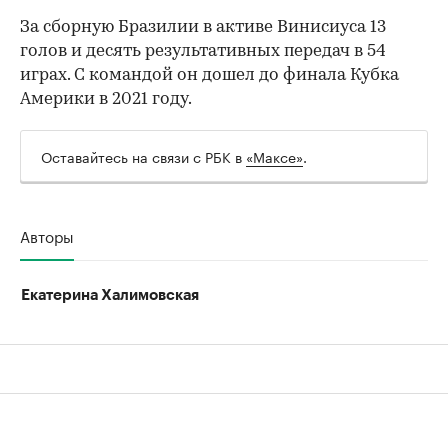
За сборную Бразилии в активе Винисиуса 13
голов и десять результативных передач в 54
играх. С командой он дошел до финала Кубка
Америки в 2021 году.
Оставайтесь на связи с РБК в
«Максе»
.
Авторы
Екатерина Халимовская