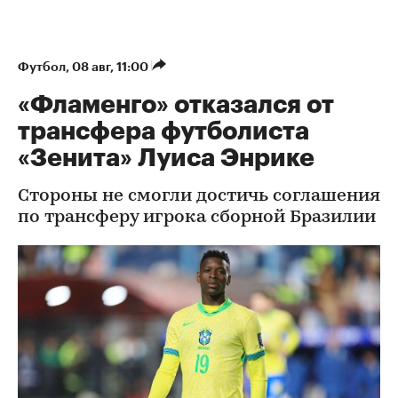
Футбол
⁠,
08 авг, 11:00
«Фламенго» отказался от
трансфера футболиста
«Зенита» Луиса Энрике
Стороны не смогли достичь соглашения
по трансферу игрока сборной Бразилии