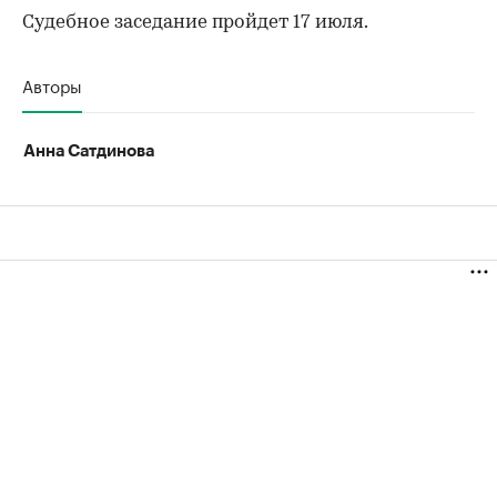
Судебное заседание пройдет 17 июля.
Авторы
Анна Сатдинова