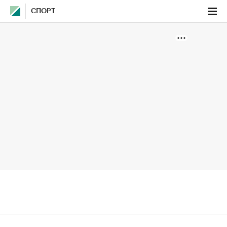
СПОРТ