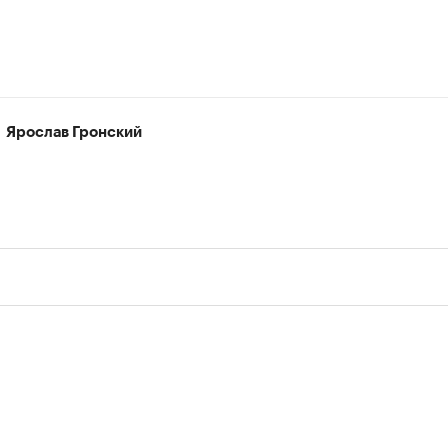
Ярослав Гронский