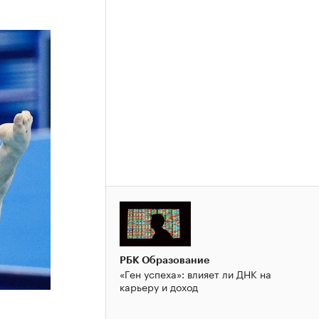
РБК Образование
«Ген успеха»: влияет ли ДНК на
карьеру и доход