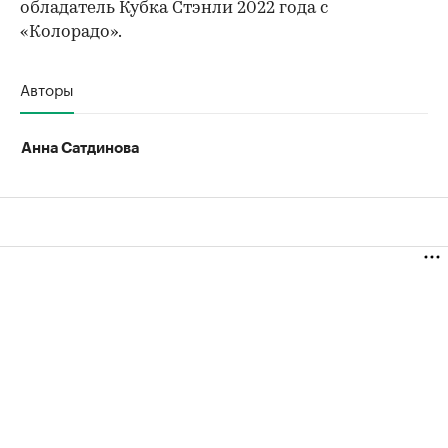
обладатель Кубка Стэнли 2022 года с
«Колорадо».
Авторы
Анна Сатдинова