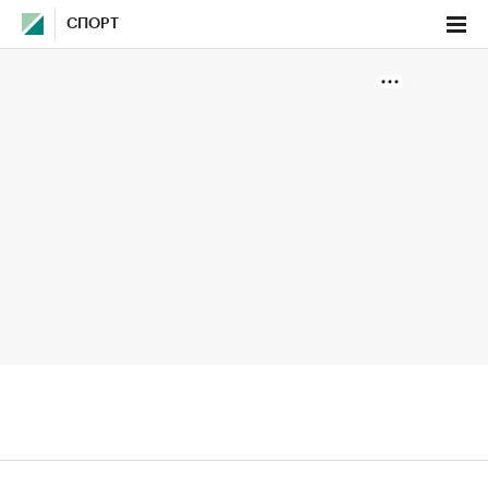
СПОРТ