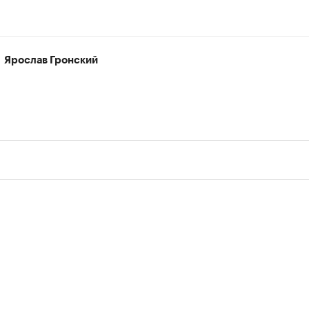
Ярослав Гронский