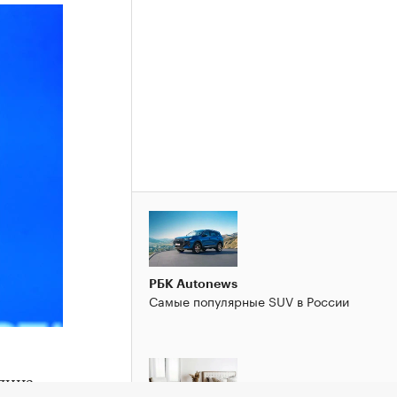
РБК Autonews
Самые популярные SUV в России
лина