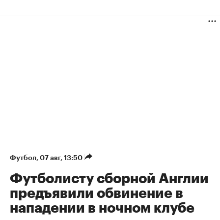
Футбол
⁠,
07 авг, 13:50
Футболисту сборной Англии
предъявили обвинение в
нападении в ночном клубе