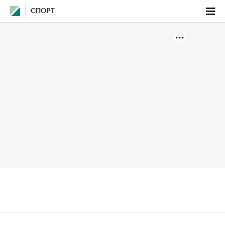
СПОРТ