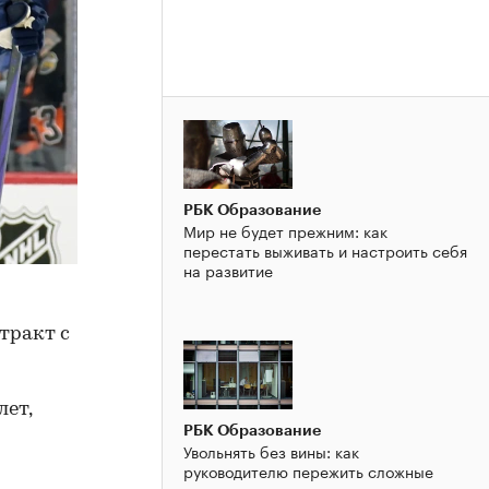
РБК Образование
Мир не будет прежним: как
перестать выживать и настроить себя
на развитие
тракт с
лет,
РБК Образование
Увольнять без вины: как
руководителю пережить сложные