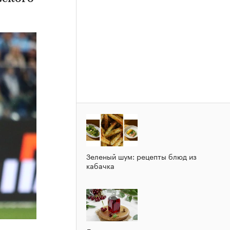
Зеленый шум: рецепты блюд из
кабачка