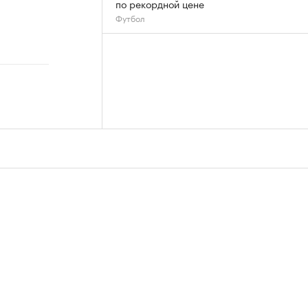
по рекордной цене
Футбол