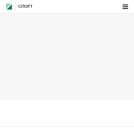
СПОРТ