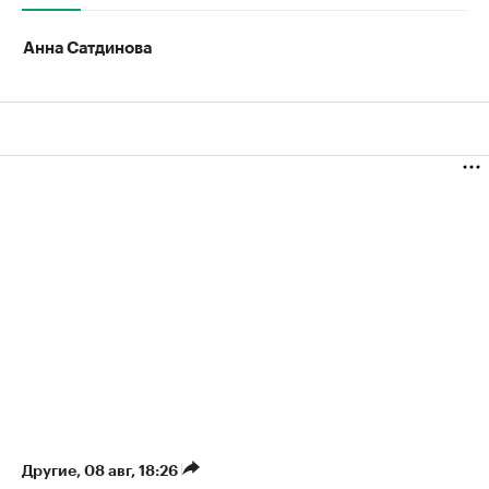
Анна Сатдинова
Другие
⁠,
08 авг, 18:26