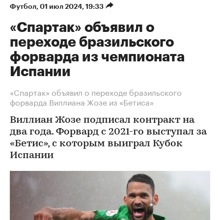
Футбол
⁠,
01 июл 2024, 19:33
«Спартак» объявил о
переходе бразильского
форварда из чемпионата
Испании
«Спартак» объявил о переходе бразильского
форварда Виллиана Жозе из «Бетиса»
Виллиан Жозе подписал контракт на
два года. Форвард с 2021-го выступал за
«Бетис», с которым выиграл Кубок
Испании