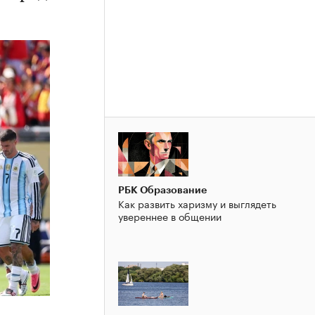
РБК Образование
Как развить харизму и выглядеть
увереннее в общении