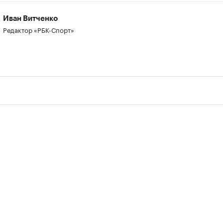
Иван Витченко
Редактор «РБК-Спорт»