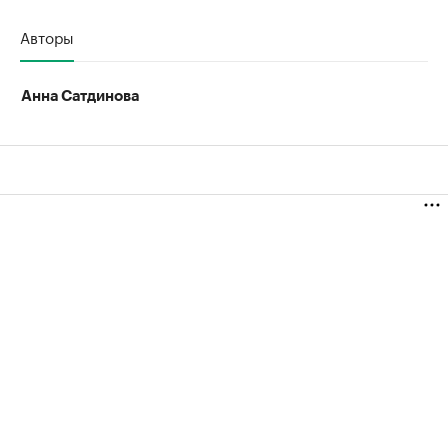
Авторы
Анна Сатдинова