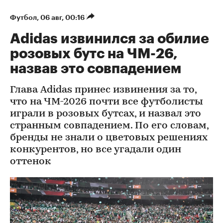
Футбол
⁠,
06 авг, 00:16
Adidas извинился за обилие
розовых бутс на ЧМ-26,
назвав это совпадением
Глава Adidas принес извинения за то,
что на ЧМ-2026 почти все футболисты
играли в розовых бутсах, и назвал это
странным совпадением. По его словам,
бренды не знали о цветовых решениях
конкурентов, но все угадали один
оттенок