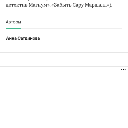
детектив Магнум», «Забыть Сару Маршалл»).
Авторы
Анна Сатдинова