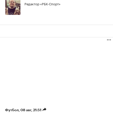
Редактор «РБК-Спорт»
Футбол
⁠,
08 авг, 21:51