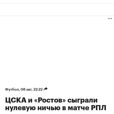
Футбол
⁠,
08 авг, 22:22
ЦСКА и «Ростов» сыграли
нулевую ничью в матче РПЛ