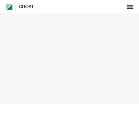
СПОРТ